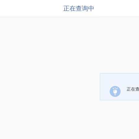
正在查询中
正在