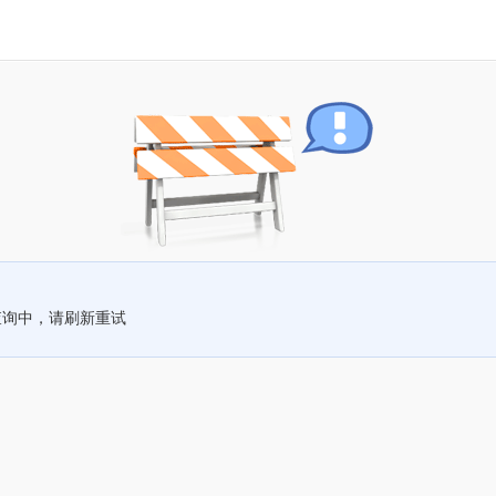
查询中，请刷新重试