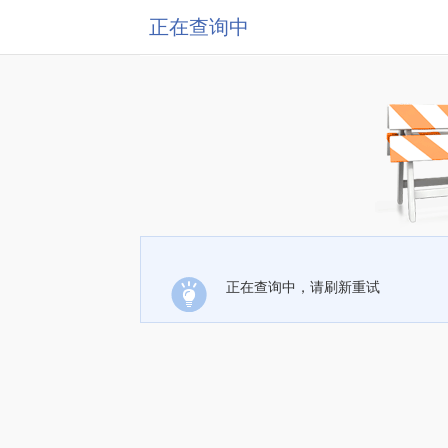
正在查询中
正在查询中，请刷新重试