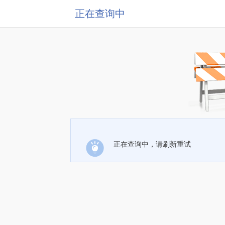
正在查询中
正在查询中，请刷新重试