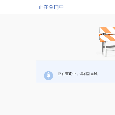
正在查询中
正在查询中，请刷新重试